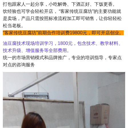
打包跟家人一起分享，小吃解馋、下酒正好、下饭更香。
饮经验也可学会轻松开店， “客家传统豆腐坊”的主要功能就
是卖场，产品只需按照标准流程加工即可销售，让你轻轻松
松当老板。
“客家传统豆腐坊”前期合作培训费19800元，即可开店创业。
油豆腐技术现场培训学习，1800元，包含技术、教学材料、
技术升级、增值服务等全部费用。
统一的市场营销模式和品牌推广，专业的培训指导，专家点
对点的咨询服务