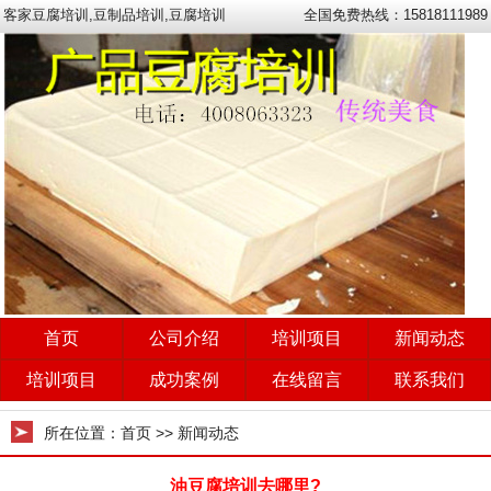
客家豆腐培训,豆制品培训,豆腐培训
全国免费热线：15818111989
首页
公司介绍
培训项目
新闻动态
培训项目
成功案例
在线留言
联系我们
所在位置：
首页
>>
新闻动态
油豆腐培训去哪里?