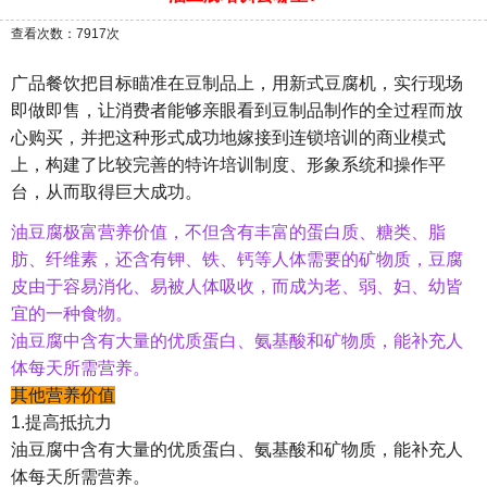
查看次数：7917次
广品餐饮把目标瞄准在豆制品上，用新式豆腐机，实行现场
即做即售，让消费者能够亲眼看到豆制品制作的全过程而放
心购买，并把这种形式成功地嫁接到连锁培训的商业模式
上，构建了比较完善的特许培训制度、形象系统和操作平
台，从而取得巨大成功。
油豆腐极富营养价值，不但含有丰富的蛋白质、糖类、脂
肪、纤维素，还含有钾、铁、钙等人体需要的矿物质，豆腐
皮由于容易消化、易被人体吸收，而成为老、弱、妇、幼皆
宜的一种食物。
油豆腐中含有大量的优质蛋白、氨基酸和矿物质，能补充人
体每天所需营养。
其他营养价值
1.提高抵抗力
油豆腐中含有大量的优质蛋白、氨基酸和矿物质，能补充人
体每天所需营养。