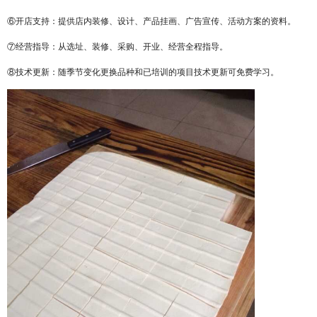
⑥开店支持：提供店内装修、设计、产品挂画、广告宣传、活动方案的资料。
⑦经营指导：从选址、装修、采购、开业、经营全程指导。
⑧技术更新：随季节变化更换品种和已培训的项目技术更新可免费学习。