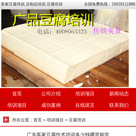
客家豆腐培训,豆制品培训,豆腐培训
全国免费热线：15818111989
首页
公司介绍
培训项目
新闻动态
培训项目
成功案例
在线留言
联系我们
所在位置：
首页
> 培训项目 > 豆腐培训
广东客家豆腐技术培训多少钱哪里能学