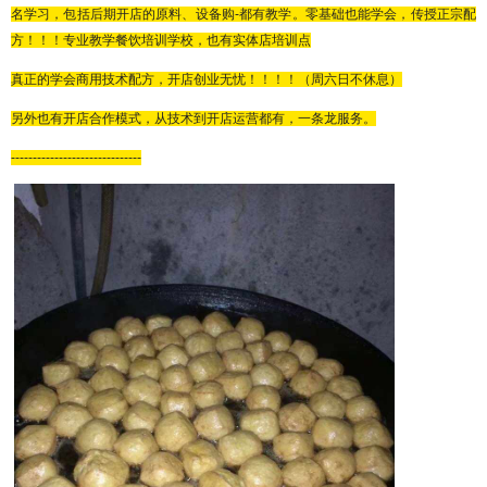
名学习，包括后期开店的原料、设备购
-都有教学。零基础也能学会，传授正宗配
方！！！专业教学餐饮培训学校，也有实体店培训点
真正的学会商用技术配方，开店创业无忧！！！！（周六日不休息）
另外也有开店合作模式，从技术到开店运营都有，一条龙服务。
------------------------------